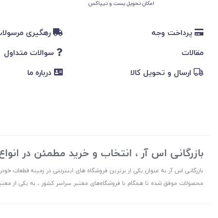
امکان تحویل پست و تیپاکس
پرداخت وجه
رهگیری مرسولا
مقالات
سوالات متداول
ارسال و تحویل کالا
درباره ما
بازرگانی اس آر ، انتخاب و خرید مطمئن در انوا
بازرگانی اس آر به عنوان یکی از برترین فروشگاه های اینترنتی در زمینه قطعات خودرو
محصولات موفق شده تا همگام با فروشگاه‌های معتبر سراسر کشور ، به یکی از معتبر