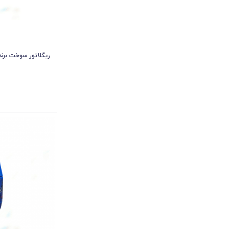
ریگلاتور سوخت برند 