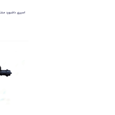
اسپری داشبورد مشکی