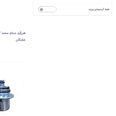
فقط آیتم‌های ویژه
خیر
شایگان