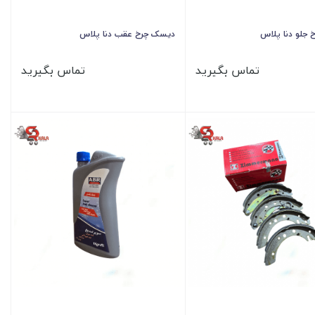
جلو دنا پلاس
دیسک چرخ عقب دنا پلاس
تماس بگیرید
تماس بگیرید