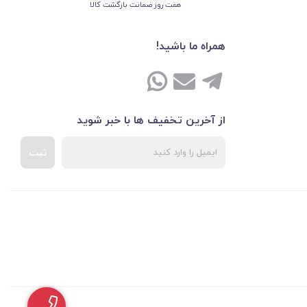
هفت روز ضمانت بازگشت کالا
همراه ما باشید!
از آخرین تخفیف ها با خبر شوید
ثبت