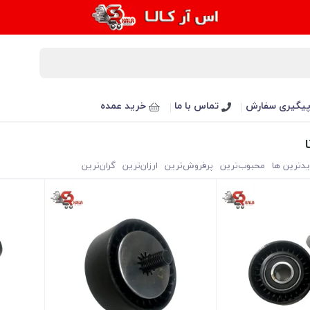
یگیری سفارش
تماس با ما
خرید عمده
یدترین ها
محبوب‌‌ترین
پرفروش‌ترین
ارزان‌ترین
گران‌ترین