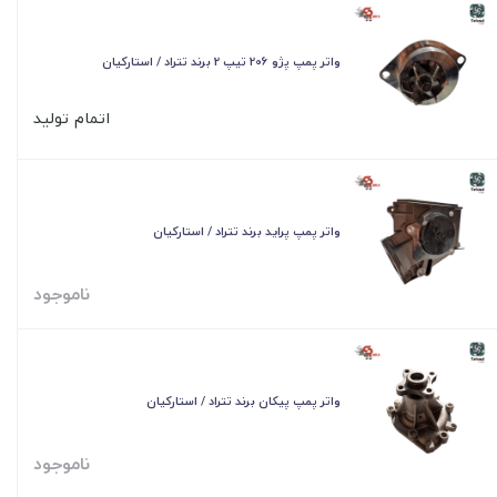
واتر پمپ پژو 206 تیپ 2 برند تتراد / استارکیان
اتمام تولید
واتر پمپ پراید برند تتراد / استارکیان
ناموجود
واتر پمپ پیکان برند تتراد / استارکیان
ناموجود