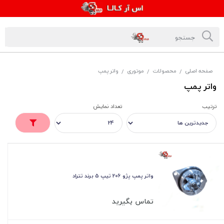
صفحه اصلی
محصولات
موتوری
واتر پمپ
/
/
/
واتر پمپ
ترتیب
تعداد نمایش
واتر پمپ پژو 206 تیپ 5 برند تتراد
تماس بگیرید