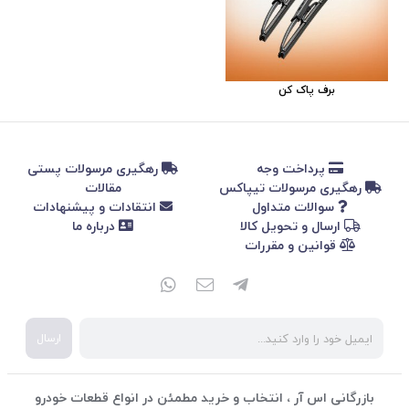
برف پاک کن
پرداخت وجه
رهگیری مرسولات پستی
رهگیری مرسولات تیپاکس
مقالات
سوالات متداول
انتقادات و پیشنهادات
ارسال و تحویل کالا
درباره ما
قوانین و مقررات
ارسال
بازرگانی اس آر ، انتخاب و خرید مطمئن در انواع قطعات خودرو