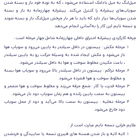
میل‌لنگ به میل بادامک استفاده می‌شود ، که به‌ نوبه خود باز و بسته شدن
سوپاپ‌های پیشرانه را کنترل می‌کند. پیشرانه چهارزمانه به باز و بسته
شدن سوپاپ‌ها نیاز دارد که باید با هر بار چرخش میل‌لنگ باز و بسته شوند
و تسمه تایم این کار را به‌آسانی انجام می‌دهد.
چرخه کارکردی پیشرانه احتراق داخلی چهارزمانه شامل چهار مرحله است :
مرحله مکش : پیستون در داخل سیلندر به پایین می‌رود و سوپاپ هوا
باز می‌شود و مکش ایجاد شده به‌ وسیله حرکت رو به پایین سیلندر
، باعث مکیدن مخلوط سوخت و هوا به داخل سیلندر می‌شود.
مرحله تراکم : پیستون در داخل سیلندر بالا می‌رود و سوپاپ هوا بسته
و مخلوط سوخت و هوا فشرده می‌شود.
مرحله قدرت یا کار : شمع جرقه می‌زند و مخلوط سوخت و هوا منفجر و
پیستون به‌ سمت پایین رانده و هم زمان سوپاپ دود باز می‌شود.
مرحله تخلیه : پیستون به‌ سمت بالا می‌آید و دود از محل سوپاپ
دود خارج می‌شود.
علایم خرابی تسمه تایم عبارت است از :
لایه‌ لایه و باز شدن هسته‌ های فیبری تسمه یا ساییدگی و خردشدن