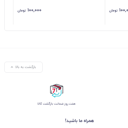
100,000
100,
تومان
تومان
بازگشت به بالا
هفت روز ضمانت بازگشت کالا
همراه ما باشید!