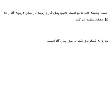
، وظیفه دارد تا موقعیت دقیق پدال گاز و زاویه باز شدن دریچه گاز را به
درو به فشار پای شما بر روی پدال گاز است.