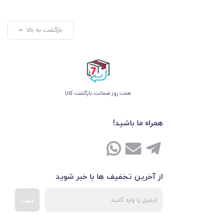
بازگشت به بالا
هفت روز ضمانت بازگشت کالا
همراه ما باشید!
از آخرین تخفیف ها با خبر شوید
ثبت