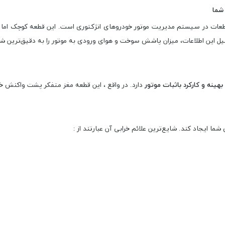
شما
طعات در سیستم مدیریت موتور خودروهای انژکتوری است. این قطعه کوچک اما مهم
ینه و کارکرد باثبات موتور
دارد. در واقع ، این قطعه مغز متفکر پشت واکنش خو
ا ایجاد کند. شایع‌ترین علائم خرابی آن عبارتند از :