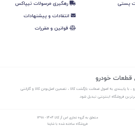
ت پستی
رهگیری مرسولات تیپاکس
انتقادات و پیشنهادات
قوانین و مقررات
ع قطعات خودرو
 ، با پایبندی به اصول ضمانت بازگشت کالا ، تضمین اصل‌بودن کالا و گارانتی
ترین فروشگاه اینترنتی تبدیل شود.
متعلق به گروه تجاری اس آر کالا 1404 - 1398
فروشگاه ساخته شده با شاپفا