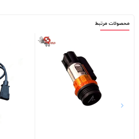
محصولات مرتبط