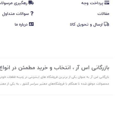
پرداخت وجه
رهگیری مرسولا
مقالات
سوالات متداول
ارسال و تحویل کالا
درباره ما
بازرگانی اس آر ، انتخاب و خرید مطمئن در انوا
بازرگانی اس آر به عنوان یکی از برترین فروشگاه های اینترنتی در زمینه قطعات خودرو
محصولات موفق شده تا همگام با فروشگاه‌های معتبر سراسر کشور ، به یکی از معتبر