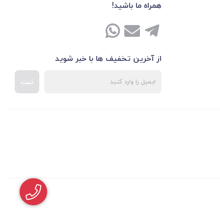
همراه ما باشید!
از آخرین تخفیف ها با خبر شوید
ثبت