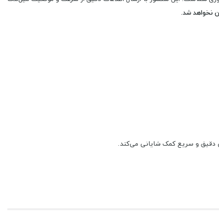
ن نخواهد شد.
 دقیق و سریع کمک شایانی می‌کند.