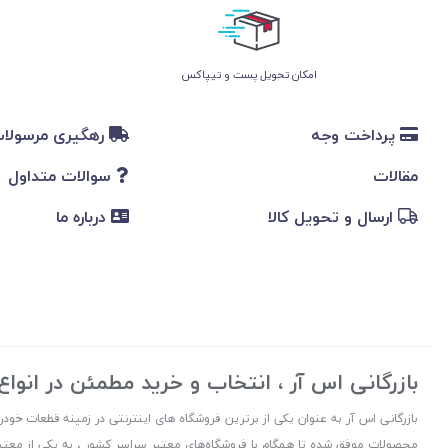
امکان تحویل پست و تیپاکس
پرداخت وجه
رهگیری مرسولا
مقالات
سوالات متداول
ارسال و تحویل کالا
درباره ما
بازرگانی اس آر ، انتخاب و خرید مطمئن در انوا
بازرگانی اس آر به عنوان یکی از برترین فروشگاه های اینترنتی در زمینه قطعات خودرو
محصولات موفق شده تا همگام با فروشگاه‌های معتبر سراسر کشور ، به یکی از معتبر