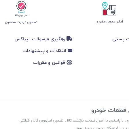
امکان تحویل حضوری
تضمین کیفیت محصول
ت پستی
رهگیری مرسولات تیپاکس
انتقادات و پیشنهادات
قوانین و مقررات
ع قطعات خودرو
 ، با پایبندی به اصول ضمانت بازگشت کالا ، تضمین اصل‌بودن کالا و گارانتی
ترین فروشگاه اینترنتی تبدیل شود.