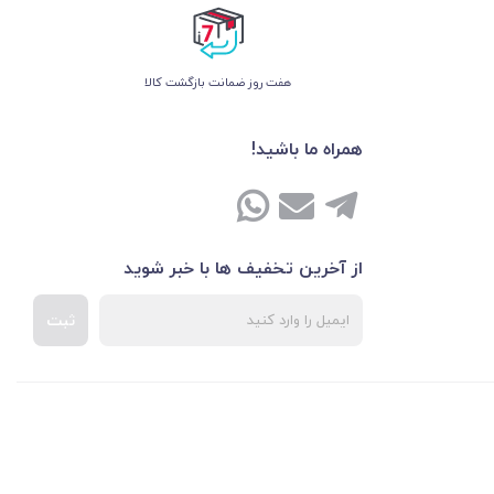
هفت روز ضمانت بازگشت کالا
همراه ما باشید!
از آخرین تخفیف ها با خبر شوید
ثبت